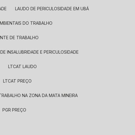
ADE
LAUDO DE PERICULOSIDADE EM UBÁ
AMBIENTAIS DO TRABALHO
ENTE DE TRABALHO
 DE INSALUBRIDADE E PERICULOSIDADE
LTCAT LAUDO
LTCAT PREÇO
TRABALHO NA ZONA DA MATA MINEIRA
PGR PREÇO