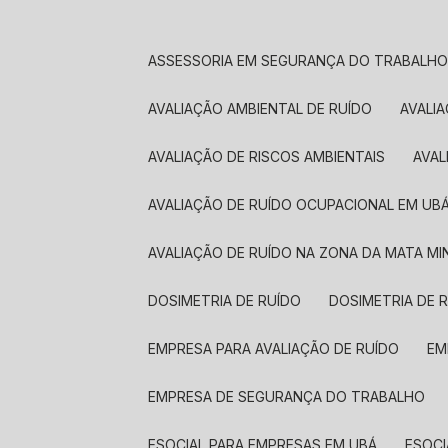
ASSESSORIA EM SEGURANÇA DO TRABALH
AVALIAÇÃO AMBIENTAL DE RUÍDO
AVALI
AVALIAÇÃO DE RISCOS AMBIENTAIS
AVA
AVALIAÇÃO DE RUÍDO OCUPACIONAL EM UB
AVALIAÇÃO DE RUÍDO NA ZONA DA MATA MI
DOSIMETRIA DE RUÍDO
DOSIMETRIA DE 
EMPRESA PARA AVALIAÇÃO DE RUÍDO
E
EMPRESA DE SEGURANÇA DO TRABALHO
ESOCIAL PARA EMPRESAS EM UBÁ
ESOC