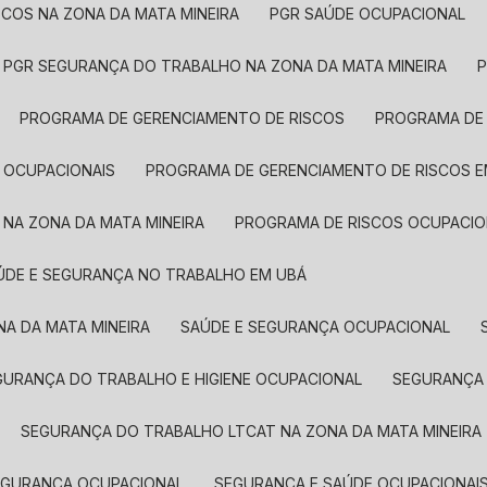
SCOS NA ZONA DA MATA MINEIRA
PGR SAÚDE OCUPACIONAL
PGR SEGURANÇA DO TRABALHO NA ZONA DA MATA MINEIRA
PROGRAMA DE GERENCIAMENTO DE RISCOS
PROGRAMA DE
 OCUPACIONAIS
PROGRAMA DE GERENCIAMENTO DE RISCOS 
 NA ZONA DA MATA MINEIRA
PROGRAMA DE RISCOS OCUPACIO
AÚDE E SEGURANÇA NO TRABALHO EM UBÁ
NA DA MATA MINEIRA
SAÚDE E SEGURANÇA OCUPACIONAL
EGURANÇA DO TRABALHO E HIGIENE OCUPACIONAL
SEGURANÇA
SEGURANÇA DO TRABALHO LTCAT NA ZONA DA MATA MINEIRA
SEGURANÇA OCUPACIONAL
SEGURANÇA E SAÚDE OCUPACIONAI