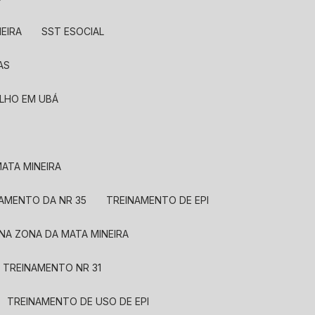
EIRA
SST ESOCIAL
AS
ALHO EM UBÁ
ATA MINEIRA
NAMENTO DA NR 35
TREINAMENTO DE EPI
 NA ZONA DA MATA MINEIRA
TREINAMENTO NR 31
TREINAMENTO DE USO DE EPI