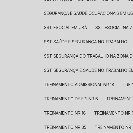
SEGURANÇA E SAÚDE OCUPACIONAIS EM U
SST ESOCIAL EM UBÁ
SST ESOCIAL NA 
SST SAÚDE E SEGURANÇA NO TRABALHO
SST SEGURANÇA DO TRABALHO NA ZONA D
SST SEGURANÇA E SAÚDE NO TRABALHO E
TREINAMENTO ADMISSIONAL NR 18
TRE
TREINAMENTO DE EPI NR 6
TREINAMENT
TREINAMENTO NR 18
TREINAMENTO NR 
TREINAMENTO NR 35
TREINAMENTO NR 