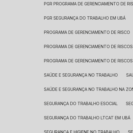
PGR PROGRAMA DE GERENCIAMENTO DE RI
PGR SEGURANÇA DO TRABALHO EM UBÁ
PROGRAMA DE GERENCIAMENTO DE RISCO
PROGRAMA DE GERENCIAMENTO DE RISCOS
PROGRAMA DE GERENCIAMENTO DE RISCOS
SAÚDE E SEGURANÇA NO TRABALHO
S
SAÚDE E SEGURANÇA NO TRABALHO NA ZO
SEGURANÇA DO TRABALHO ESOCIAL
S
SEGURANÇA DO TRABALHO LTCAT EM UBÁ
SEGURANÇA E HIGIENE NO TRABALHO