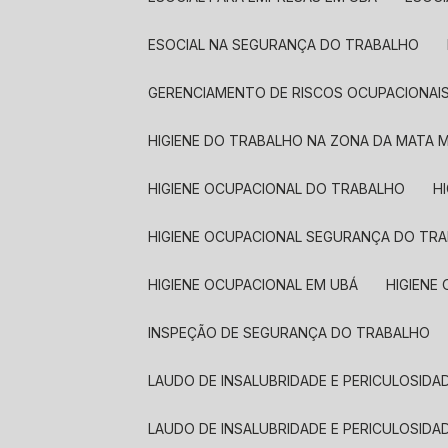
ESOCIAL NA SEGURANÇA DO TRABALHO
GERENCIAMENTO DE RISCOS OCUPACIONAI
HIGIENE DO TRABALHO NA ZONA DA MATA M
HIGIENE OCUPACIONAL DO TRABALHO
HIGIENE OCUPACIONAL SEGURANÇA DO TR
HIGIENE OCUPACIONAL EM UBÁ
HIGIEN
INSPEÇÃO DE SEGURANÇA DO TRABALHO
LAUDO DE INSALUBRIDADE E PERICULOSIDA
LAUDO DE INSALUBRIDADE E PERICULOSIDA