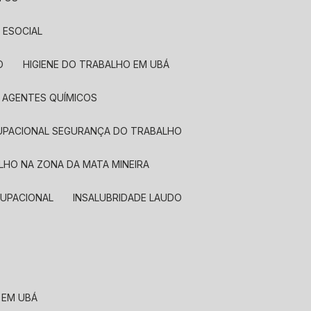
 ESOCIAL
O
HIGIENE DO TRABALHO EM UBÁ
A AGENTES QUÍMICOS
OCUPACIONAL SEGURANÇA DO TRABALHO
LHO NA ZONA DA MATA MINEIRA
OCUPACIONAL
INSALUBRIDADE LAUDO
 EM UBÁ