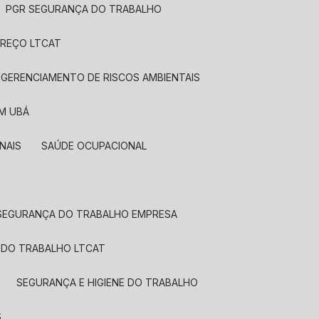
PGR SEGURANÇA DO TRABALHO
PREÇO LTCAT
 GERENCIAMENTO DE RISCOS AMBIENTAIS
EM UBÁ
NAIS
SAÚDE OCUPACIONAL
SEGURANÇA DO TRABALHO EMPRESA
 DO TRABALHO LTCAT
SEGURANÇA E HIGIENE DO TRABALHO
S