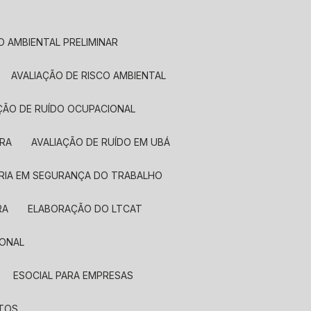
ÃO AMBIENTAL PRELIMINAR
AVALIAÇÃO DE RISCO AMBIENTAL
AÇÃO DE RUÍDO OCUPACIONAL
IRA
AVALIAÇÃO DE RUÍDO EM UBÁ
RIA EM SEGURANÇA DO TRABALHO
RA
ELABORAÇÃO DO LTCAT
IONAL
ESOCIAL PARA EMPRESAS
NTOS