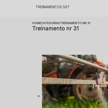
TREINAMENTOS SST​
HOME
CATEGORIAS
TREINAMENTO NR 31
Treinamento nr 31