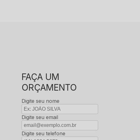
FAÇA UM
ORÇAMENTO
Digite seu nome
Digite seu email
Digite seu telefone