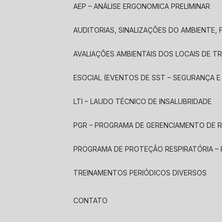
AEP – ANÁLISE ERGONOMICA PRELIMINAR
AUDITORIAS, SINALIZAÇÕES DO AMBIENTE
AVALIAÇÕES AMBIENTAIS DOS LOCAIS DE 
ESOCIAL (EVENTOS DE SST – SEGURANÇA 
LTI – LAUDO TÉCNICO DE INSALUBRIDADE
PGR – PROGRAMA DE GERENCIAMENTO DE 
PROGRAMA DE PROTEÇÃO RESPIRATÓRIA –
TREINAMENTOS PERIÓDICOS DIVERSOS
CONTATO