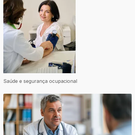
Saúde e segurança ocupacional