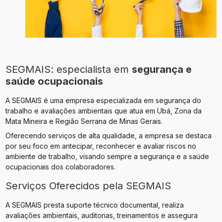
SEGMAIS: especialista em
segurança e
saúde ocupacionais
A SEGMAIS é uma empresa especializada em segurança do
trabalho e avaliações ambientais que atua em Ubá, Zona da
Mata Mineira e Região Serrana de Minas Gerais.
Oferecendo serviços de alta qualidade, a empresa se destaca
por seu foco em antecipar, reconhecer e avaliar riscos no
ambiente de trabalho, visando sempre a segurança e a saúde
ocupacionais dos colaboradores.
Serviços Oferecidos pela SEGMAIS
A SEGMAIS presta suporte técnico documental, realiza
avaliações ambientais, auditorias, treinamentos e assegura