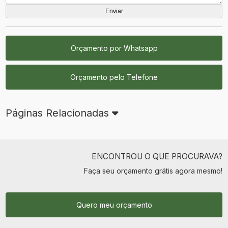
Orçamento por Whatsapp
Orçamento pelo Telefone
Páginas Relacionadas
ENCONTROU O QUE PROCURAVA?
Faça seu orçamento grátis agora mesmo!
Quero meu orçamento