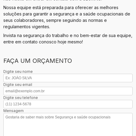
Nossa equipe está preparada para oferecer as melhores
soluções para garantir a segurança e a saúde ocupacionais de
seus colaboradores, sempre seguindo as normas e
regulamentos vigentes.
Invista na segurança do trabalho e no bem-estar de sua equipe,
entre em contato conosco hoje mesmo!
FAÇA UM ORÇAMENTO
Digite seu nome
Digite seu email
Digite seu telefone
Mensagem