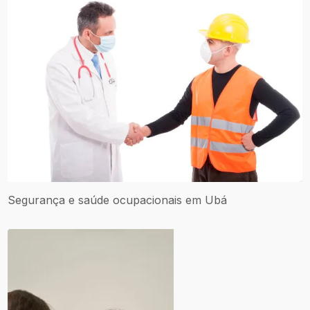
Segurança e saúde ocupacionais em Ubá