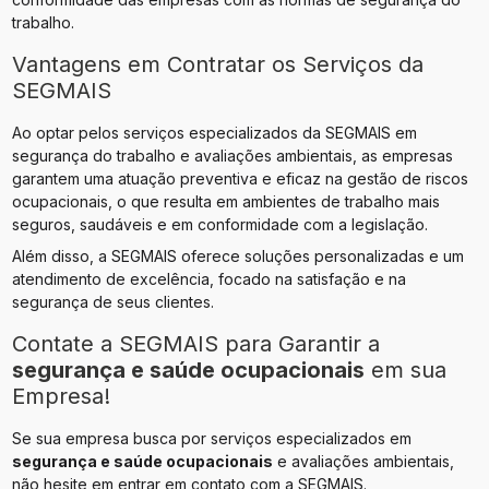
trabalho.
Vantagens em Contratar os Serviços da
SEGMAIS
Ao optar pelos serviços especializados da SEGMAIS em
segurança do trabalho e avaliações ambientais, as empresas
garantem uma atuação preventiva e eficaz na gestão de riscos
ocupacionais, o que resulta em ambientes de trabalho mais
seguros, saudáveis e em conformidade com a legislação.
Além disso, a SEGMAIS oferece soluções personalizadas e um
atendimento de excelência, focado na satisfação e na
segurança de seus clientes.
Contate a SEGMAIS para Garantir a
segurança e saúde ocupacionais
em sua
Empresa!
Se sua empresa busca por serviços especializados em
segurança e saúde ocupacionais
e avaliações ambientais,
não hesite em entrar em contato com a SEGMAIS.