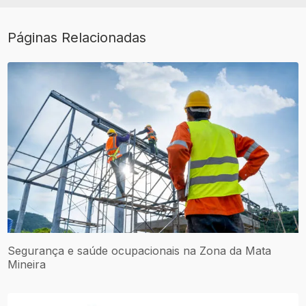
Páginas Relacionadas
Segurança e saúde ocupacionais na Zona da Mata
Mineira