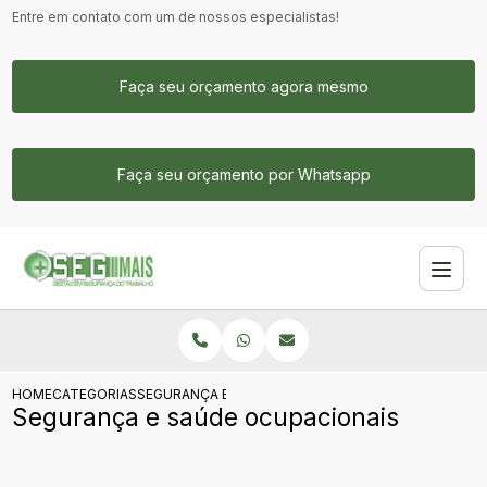
Entre em contato com um de nossos especialistas!
Faça seu orçamento agora mesmo
Faça seu orçamento por Whatsapp
HOME
CATEGORIAS
SEGURANÇA E SAÚDE OCUPACIONAIS
Segurança e saúde ocupacionais