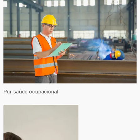
Pgr saúde ocupacional