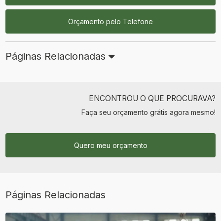
Orçamento pelo Telefone
Páginas Relacionadas
ENCONTROU O QUE PROCURAVA?
Faça seu orçamento grátis agora mesmo!
Quero meu orçamento
Páginas Relacionadas