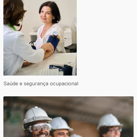
Saúde e segurança ocupacional