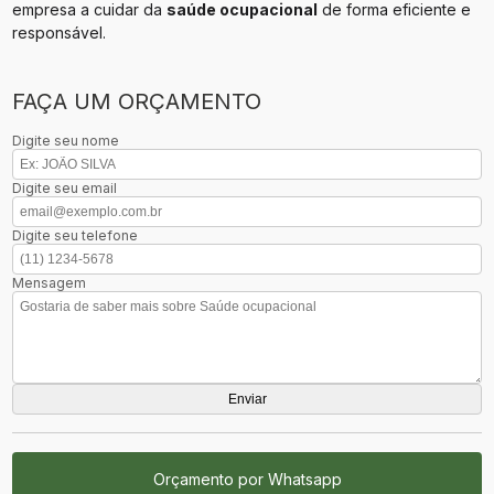
empresa a cuidar da
saúde ocupacional
de forma eficiente e
responsável.
FAÇA UM ORÇAMENTO
Digite seu nome
Digite seu email
Digite seu telefone
Mensagem
Orçamento por Whatsapp