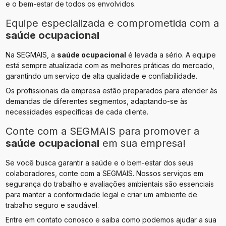
e o bem-estar de todos os envolvidos.
Equipe especializada e comprometida com a
saúde ocupacional
Na SEGMAIS, a
saúde ocupacional
é levada a sério. A equipe
está sempre atualizada com as melhores práticas do mercado,
garantindo um serviço de alta qualidade e confiabilidade.
Os profissionais da empresa estão preparados para atender às
demandas de diferentes segmentos, adaptando-se às
necessidades específicas de cada cliente.
Conte com a SEGMAIS para promover a
saúde ocupacional
em sua empresa!
Se você busca garantir a saúde e o bem-estar dos seus
colaboradores, conte com a SEGMAIS. Nossos serviços em
segurança do trabalho e avaliações ambientais são essenciais
para manter a conformidade legal e criar um ambiente de
trabalho seguro e saudável.
Entre em contato conosco e saiba como podemos ajudar a sua