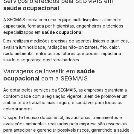
Serviços oferecidos pela SEGMAIS em
saúde ocupacional
A SEGMAIS conta com uma equipe multidisciplinar altamente
capacitada, formada por higienistas, engenheiros e técnicos
especializados em
saúde ocupacional
.
Eles realizam medições precisas de agentes físicos e químicos,
avaliam luminosidade, radiações não-ionizantes, frio, calor,
ruído ambiental, entre outros fatores que podem impactar a
saúde e segurança dos trabalhadores.
Vantagens de investir em
saúde
ocupacional
com a SEGMAIS
Ao optar pelos serviços da SEGMAIS, as empresas garantem a
conformidade com a legislação vigente, além de promover um
ambiente de trabalho mais seguro e saudável para todos os
colaboradores.
O suporte técnico documental, as auditorias, treinamentos e
avaliações ambientais realizadas pela empresa são essenciais
para antecipar e gerenciar possíveis riscos, garantindo a saúde