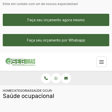
Entre em contato com um de nossos especialistas!
Faça seu orçamento agora mesmo
Faça seu orçamento por Whatsapp
HOME
CATEGORIAS
SAÚDE OCUPACIONAL
Saúde ocupacional