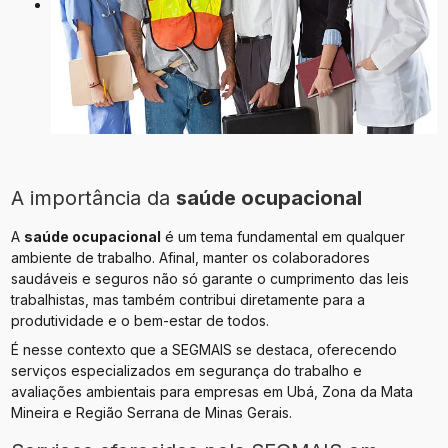
A importância da
saúde ocupacional
A
saúde ocupacional
é um tema fundamental em qualquer
ambiente de trabalho. Afinal, manter os colaboradores
saudáveis e seguros não só garante o cumprimento das leis
trabalhistas, mas também contribui diretamente para a
produtividade e o bem-estar de todos.
É nesse contexto que a SEGMAIS se destaca, oferecendo
serviços especializados em segurança do trabalho e
avaliações ambientais para empresas em Ubá, Zona da Mata
Mineira e Região Serrana de Minas Gerais.