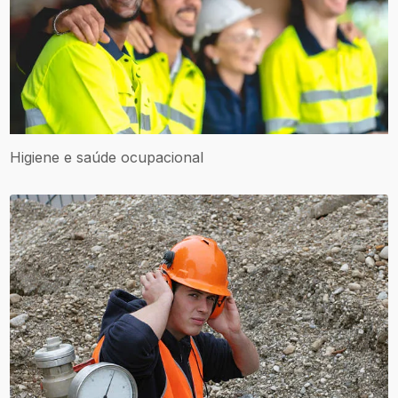
Higiene e saúde ocupacional