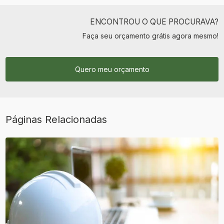
ENCONTROU O QUE PROCURAVA?
Faça seu orçamento grátis agora mesmo!
Quero meu orçamento
Páginas Relacionadas