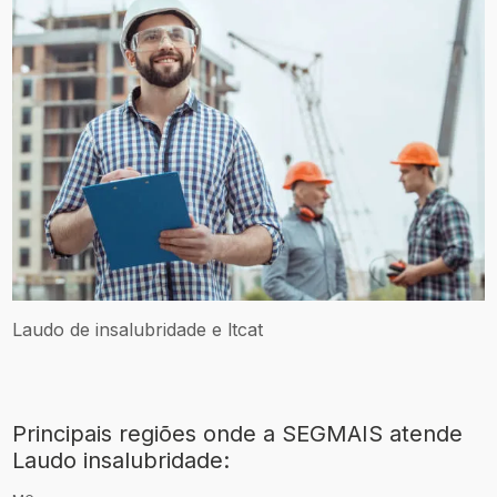
Laudo de insalubridade e ltcat
Principais regiões onde a SEGMAIS atende
Laudo insalubridade: