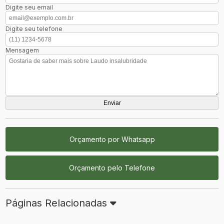
Digite seu email
Digite seu telefone
Mensagem
Orçamento por Whatsapp
Orçamento pelo Telefone
Páginas Relacionadas