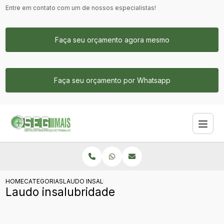
Entre em contato com um de nossos especialistas!
Faça seu orçamento agora mesmo
Faça seu orçamento por Whatsapp
HOME
CATEGORIAS
LAUDO INSALUBRIDADE
Laudo insalubridade