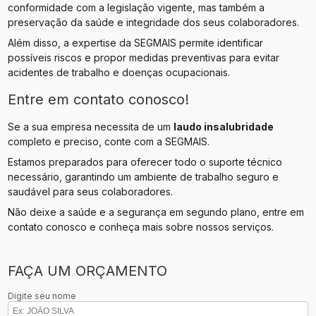
conformidade com a legislação vigente, mas também a
preservação da saúde e integridade dos seus colaboradores.
Além disso, a expertise da SEGMAIS permite identificar
possíveis riscos e propor medidas preventivas para evitar
acidentes de trabalho e doenças ocupacionais.
Entre em contato conosco!
Se a sua empresa necessita de um
laudo insalubridade
completo e preciso, conte com a SEGMAIS.
Estamos preparados para oferecer todo o suporte técnico
necessário, garantindo um ambiente de trabalho seguro e
saudável para seus colaboradores.
Não deixe a saúde e a segurança em segundo plano, entre em
contato conosco e conheça mais sobre nossos serviços.
FAÇA UM ORÇAMENTO
Digite seu nome