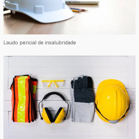
Laudo pericial de insalubridade