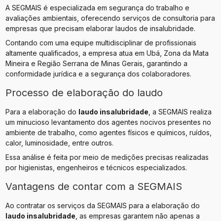
A SEGMAIS é especializada em segurança do trabalho e
avaliações ambientais, oferecendo serviços de consultoria para
empresas que precisam elaborar laudos de insalubridade.
Contando com uma equipe multidisciplinar de profissionais
altamente qualificados, a empresa atua em Ubá, Zona da Mata
Mineira e Região Serrana de Minas Gerais, garantindo a
conformidade jurídica e a segurança dos colaboradores.
Processo de elaboração do laudo
Para a elaboração do
laudo insalubridade
, a SEGMAIS realiza
um minucioso levantamento dos agentes nocivos presentes no
ambiente de trabalho, como agentes físicos e químicos, ruídos,
calor, luminosidade, entre outros.
Essa análise é feita por meio de medições precisas realizadas
por higienistas, engenheiros e técnicos especializados.
Vantagens de contar com a SEGMAIS
Ao contratar os serviços da SEGMAIS para a elaboração do
laudo insalubridade
, as empresas garantem não apenas a