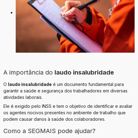
A importância do
laudo insalubridade
O
laudo insalubridade
é um documento fundamental para
garantir a saúde e segurança dos trabalhadores em diversas
atividades laborais.
Ele é exigido pelo INSS e tem o objetivo de identificar e avaliar
os agentes nocivos presentes no ambiente de trabalho que
podem causar danos à saúde dos colaboradores.
Como a SEGMAIS pode ajudar?