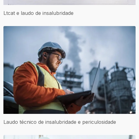
Ltcat e laudo de insalubridade
Laudo técnico de insalubridade e periculosidade