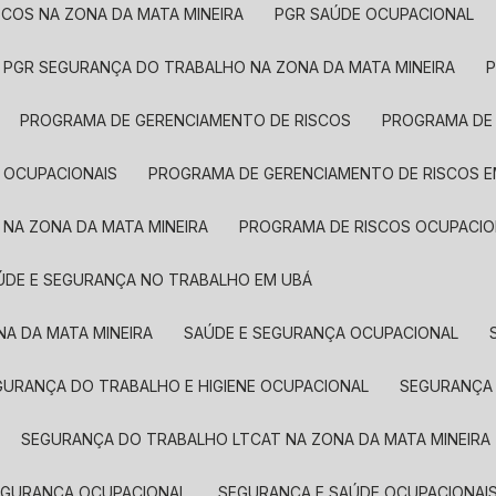
SCOS NA ZONA DA MATA MINEIRA
PGR SAÚDE OCUPACIONAL
PGR SEGURANÇA DO TRABALHO NA ZONA DA MATA MINEIRA
PROGRAMA DE GERENCIAMENTO DE RISCOS
PROGRAMA DE
 OCUPACIONAIS
PROGRAMA DE GERENCIAMENTO DE RISCOS 
 NA ZONA DA MATA MINEIRA
PROGRAMA DE RISCOS OCUPACIO
AÚDE E SEGURANÇA NO TRABALHO EM UBÁ
NA DA MATA MINEIRA
SAÚDE E SEGURANÇA OCUPACIONAL
EGURANÇA DO TRABALHO E HIGIENE OCUPACIONAL
SEGURANÇA
SEGURANÇA DO TRABALHO LTCAT NA ZONA DA MATA MINEIRA
SEGURANÇA OCUPACIONAL
SEGURANÇA E SAÚDE OCUPACIONAI