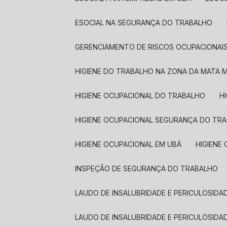
ESOCIAL NA SEGURANÇA DO TRABALHO
GERENCIAMENTO DE RISCOS OCUPACIONAI
HIGIENE DO TRABALHO NA ZONA DA MATA M
HIGIENE OCUPACIONAL DO TRABALHO
HIGIENE OCUPACIONAL SEGURANÇA DO TR
HIGIENE OCUPACIONAL EM UBÁ
HIGIEN
INSPEÇÃO DE SEGURANÇA DO TRABALHO
LAUDO DE INSALUBRIDADE E PERICULOSIDA
LAUDO DE INSALUBRIDADE E PERICULOSIDA