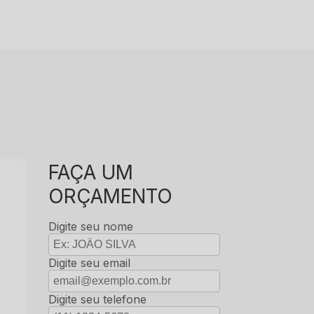
FAÇA UM
ORÇAMENTO
Digite seu nome
Digite seu email
Digite seu telefone