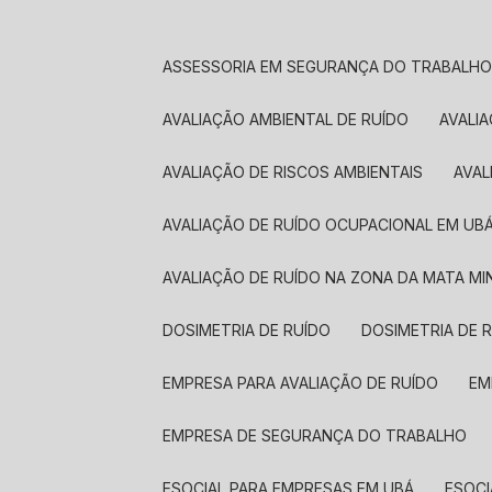
ASSESSORIA EM SEGURANÇA DO TRABALH
AVALIAÇÃO AMBIENTAL DE RUÍDO
AVALI
AVALIAÇÃO DE RISCOS AMBIENTAIS
AVA
AVALIAÇÃO DE RUÍDO OCUPACIONAL EM UB
AVALIAÇÃO DE RUÍDO NA ZONA DA MATA MI
DOSIMETRIA DE RUÍDO
DOSIMETRIA DE 
EMPRESA PARA AVALIAÇÃO DE RUÍDO
E
EMPRESA DE SEGURANÇA DO TRABALHO
ESOCIAL PARA EMPRESAS EM UBÁ
ESOC