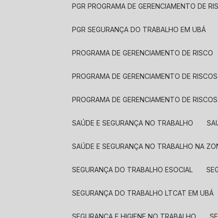
PGR PROGRAMA DE GERENCIAMENTO DE RI
PGR SEGURANÇA DO TRABALHO EM UBÁ
PROGRAMA DE GERENCIAMENTO DE RISCO
PROGRAMA DE GERENCIAMENTO DE RISCOS
PROGRAMA DE GERENCIAMENTO DE RISCOS
SAÚDE E SEGURANÇA NO TRABALHO
S
SAÚDE E SEGURANÇA NO TRABALHO NA ZO
SEGURANÇA DO TRABALHO ESOCIAL
S
SEGURANÇA DO TRABALHO LTCAT EM UBÁ
SEGURANÇA E HIGIENE NO TRABALHO