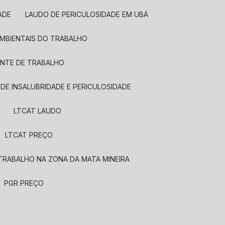
ADE
LAUDO DE PERICULOSIDADE EM UBÁ
AMBIENTAIS DO TRABALHO
ENTE DE TRABALHO
 DE INSALUBRIDADE E PERICULOSIDADE
LTCAT LAUDO
LTCAT PREÇO
TRABALHO NA ZONA DA MATA MINEIRA
PGR PREÇO