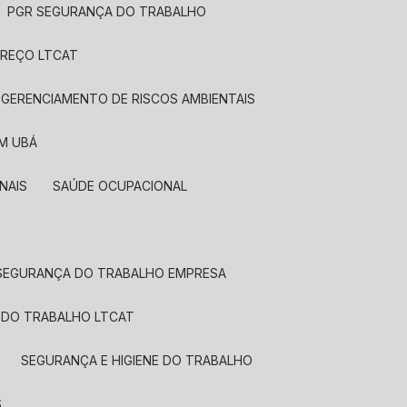
PGR SEGURANÇA DO TRABALHO
PREÇO LTCAT
 GERENCIAMENTO DE RISCOS AMBIENTAIS
EM UBÁ
NAIS
SAÚDE OCUPACIONAL
SEGURANÇA DO TRABALHO EMPRESA
 DO TRABALHO LTCAT
SEGURANÇA E HIGIENE DO TRABALHO
S