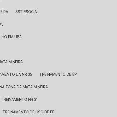
EIRA
SST ESOCIAL
AS
ALHO EM UBÁ
ATA MINEIRA
NAMENTO DA NR 35
TREINAMENTO DE EPI
 NA ZONA DA MATA MINEIRA
TREINAMENTO NR 31
TREINAMENTO DE USO DE EPI