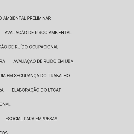
ÃO AMBIENTAL PRELIMINAR
AVALIAÇÃO DE RISCO AMBIENTAL
AÇÃO DE RUÍDO OCUPACIONAL
IRA
AVALIAÇÃO DE RUÍDO EM UBÁ
RIA EM SEGURANÇA DO TRABALHO
RA
ELABORAÇÃO DO LTCAT
IONAL
ESOCIAL PARA EMPRESAS
NTOS