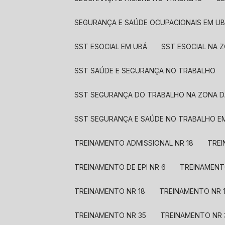
SEGURANÇA E SAÚDE OCUPACIONAIS EM U
SST ESOCIAL EM UBÁ
SST ESOCIAL NA 
SST SAÚDE E SEGURANÇA NO TRABALHO
SST SEGURANÇA DO TRABALHO NA ZONA D
SST SEGURANÇA E SAÚDE NO TRABALHO E
TREINAMENTO ADMISSIONAL NR 18
TRE
TREINAMENTO DE EPI NR 6
TREINAMENT
TREINAMENTO NR 18
TREINAMENTO NR 
TREINAMENTO NR 35
TREINAMENTO NR 