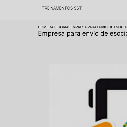
TREINAMENTOS SST​
HOME
CATEGORIAS
EMPRESA PARA ENVIO DE ESOCIA
Empresa para envio de esoci