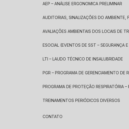
AEP – ANÁLISE ERGONOMICA PRELIMINAR
AUDITORIAS, SINALIZAÇÕES DO AMBIENTE
AVALIAÇÕES AMBIENTAIS DOS LOCAIS DE 
ESOCIAL (EVENTOS DE SST – SEGURANÇA 
LTI – LAUDO TÉCNICO DE INSALUBRIDADE
PGR – PROGRAMA DE GERENCIAMENTO DE 
PROGRAMA DE PROTEÇÃO RESPIRATÓRIA –
TREINAMENTOS PERIÓDICOS DIVERSOS
CONTATO