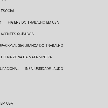
 ESOCIAL
O
HIGIENE DO TRABALHO EM UBÁ
A AGENTES QUÍMICOS
OCUPACIONAL SEGURANÇA DO TRABALHO
LHO NA ZONA DA MATA MINEIRA
OCUPACIONAL
INSALUBRIDADE LAUDO
 EM UBÁ