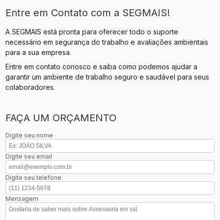
Entre em Contato com a SEGMAIS!
A SEGMAIS está pronta para oferecer todo o suporte
necessário em segurança do trabalho e avaliações ambientais
para a sua empresa.
Entre em contato conosco e saiba como podemos ajudar a
garantir um ambiente de trabalho seguro e saudável para seus
colaboradores.
FAÇA UM ORÇAMENTO
Digite seu nome
Digite seu email
Digite seu telefone
Mensagem