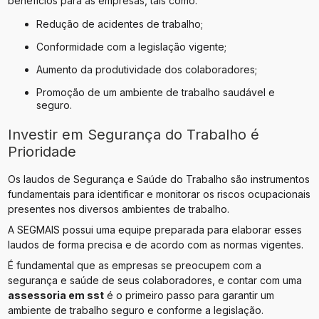
benefícios para as empresas, tais como:
Redução de acidentes de trabalho;
Conformidade com a legislação vigente;
Aumento da produtividade dos colaboradores;
Promoção de um ambiente de trabalho saudável e
seguro.
Investir em Segurança do Trabalho é
Prioridade
Os laudos de Segurança e Saúde do Trabalho são instrumentos
fundamentais para identificar e monitorar os riscos ocupacionais
presentes nos diversos ambientes de trabalho.
A SEGMAIS possui uma equipe preparada para elaborar esses
laudos de forma precisa e de acordo com as normas vigentes.
É fundamental que as empresas se preocupem com a
segurança e saúde de seus colaboradores, e contar com uma
assessoria em sst
é o primeiro passo para garantir um
ambiente de trabalho seguro e conforme a legislação.