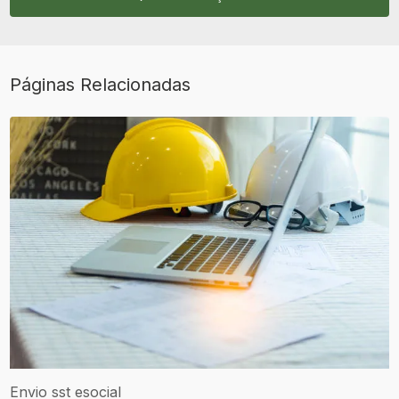
Páginas Relacionadas
Envio sst esocial