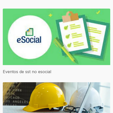
Eventos de sst no esocial