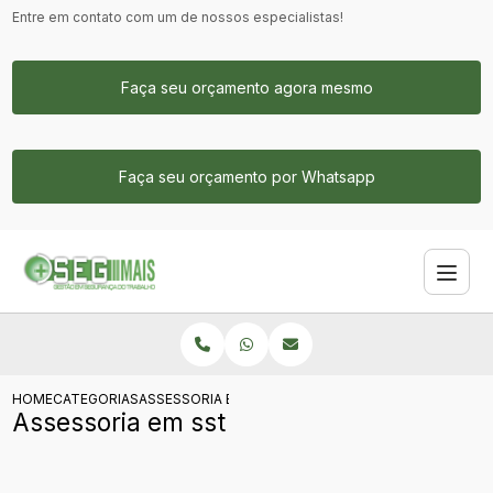
Entre em contato com um de nossos especialistas!
Faça seu orçamento agora mesmo
Faça seu orçamento por Whatsapp
HOME
CATEGORIAS
ASSESSORIA EM SST
Assessoria em sst