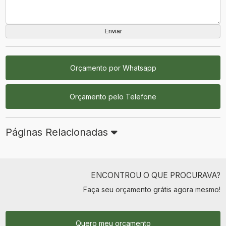
Orçamento por Whatsapp
Orçamento pelo Telefone
Páginas Relacionadas
ENCONTROU O QUE PROCURAVA?
Faça seu orçamento grátis agora mesmo!
Quero meu orçamento