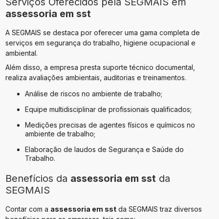
Serviços Oferecidos pela SEGMAIS em
assessoria em sst
A SEGMAIS se destaca por oferecer uma gama completa de
serviços em segurança do trabalho, higiene ocupacional e
ambiental.
Além disso, a empresa presta suporte técnico documental,
realiza avaliações ambientais, auditorias e treinamentos.
Análise de riscos no ambiente de trabalho;
Equipe multidisciplinar de profissionais qualificados;
Medições precisas de agentes físicos e químicos no
ambiente de trabalho;
Elaboração de laudos de Segurança e Saúde do
Trabalho.
Benefícios da
assessoria em sst
da
SEGMAIS
Contar com a
assessoria em sst
da SEGMAIS traz diversos