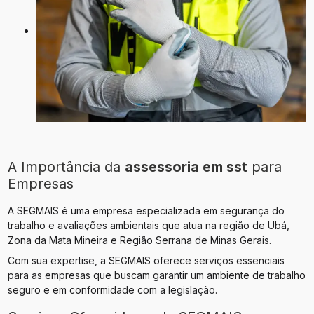
A Importância da
assessoria em sst
para
Empresas
A SEGMAIS é uma empresa especializada em segurança do
trabalho e avaliações ambientais que atua na região de Ubá,
Zona da Mata Mineira e Região Serrana de Minas Gerais.
Com sua expertise, a SEGMAIS oferece serviços essenciais
para as empresas que buscam garantir um ambiente de trabalho
seguro e em conformidade com a legislação.