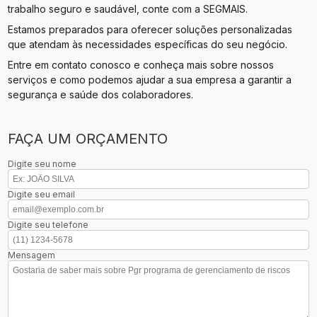
trabalho seguro e saudável, conte com a SEGMAIS.
Estamos preparados para oferecer soluções personalizadas
que atendam às necessidades específicas do seu negócio.
Entre em contato conosco e conheça mais sobre nossos
serviços e como podemos ajudar a sua empresa a garantir a
segurança e saúde dos colaboradores.
FAÇA UM ORÇAMENTO
Digite seu nome
Digite seu email
Digite seu telefone
Mensagem