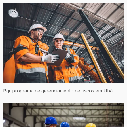
Pgr programa de gerenciamento de riscos em Ubá