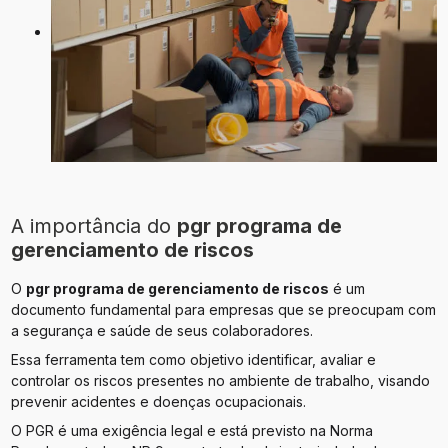
A importância do
pgr programa de
gerenciamento de riscos
O
pgr programa de gerenciamento de riscos
é um
documento fundamental para empresas que se preocupam com
a segurança e saúde de seus colaboradores.
Essa ferramenta tem como objetivo identificar, avaliar e
controlar os riscos presentes no ambiente de trabalho, visando
prevenir acidentes e doenças ocupacionais.
O PGR é uma exigência legal e está previsto na Norma