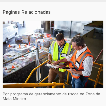
Páginas Relacionadas
Pgr programa de gerenciamento de riscos na Zona da
Mata Mineira