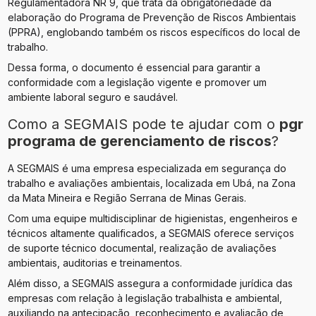
Regulamentadora NR 9, que trata da obrigatoriedade da
elaboração do Programa de Prevenção de Riscos Ambientais
(PPRA), englobando também os riscos específicos do local de
trabalho.
Dessa forma, o documento é essencial para garantir a
conformidade com a legislação vigente e promover um
ambiente laboral seguro e saudável.
Como a SEGMAIS pode te ajudar com o
pgr
programa de gerenciamento de riscos
?
A SEGMAIS é uma empresa especializada em segurança do
trabalho e avaliações ambientais, localizada em Ubá, na Zona
da Mata Mineira e Região Serrana de Minas Gerais.
Com uma equipe multidisciplinar de higienistas, engenheiros e
técnicos altamente qualificados, a SEGMAIS oferece serviços
de suporte técnico documental, realização de avaliações
ambientais, auditorias e treinamentos.
Além disso, a SEGMAIS assegura a conformidade jurídica das
empresas com relação à legislação trabalhista e ambiental,
auxiliando na antecipação, reconhecimento e avaliação de