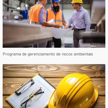
Programa de gerenciamento de riscos ambientais