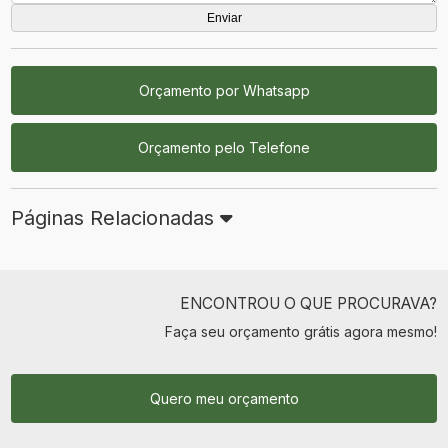
Orçamento por Whatsapp
Orçamento pelo Telefone
Páginas Relacionadas
ENCONTROU O QUE PROCURAVA?
Faça seu orçamento grátis agora mesmo!
Quero meu orçamento