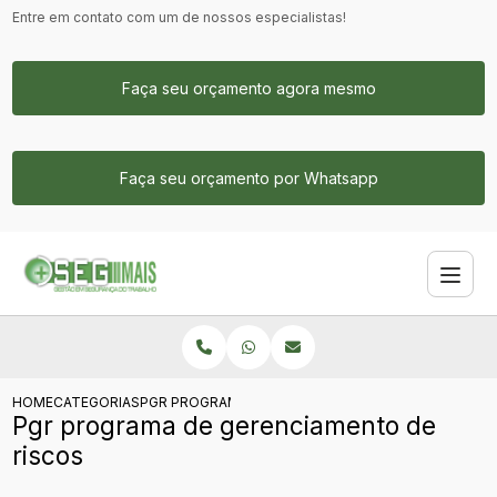
Entre em contato com um de nossos especialistas!
Faça seu orçamento agora mesmo
Faça seu orçamento por Whatsapp
HOME
CATEGORIAS
PGR PROGRAMA DE GERENCIAMENTO DE RISCOS
Pgr programa de gerenciamento de
riscos