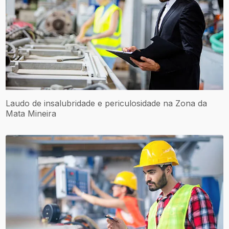
Laudo de insalubridade e periculosidade na Zona da
Mata Mineira