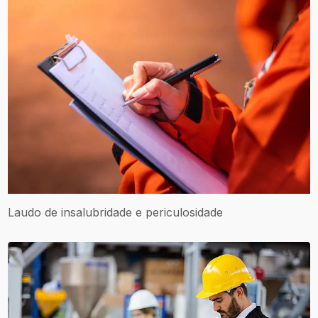
Laudo de insalubridade e periculosidade