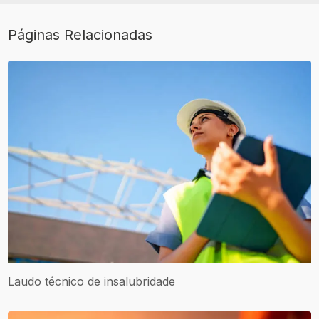
Páginas Relacionadas
Laudo técnico de insalubridade