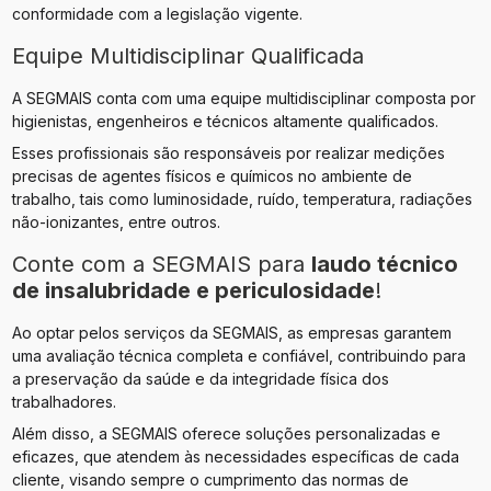
conformidade com a legislação vigente.
Equipe Multidisciplinar Qualificada
A SEGMAIS conta com uma equipe multidisciplinar composta por
higienistas, engenheiros e técnicos altamente qualificados.
Esses profissionais são responsáveis por realizar medições
precisas de agentes físicos e químicos no ambiente de
trabalho, tais como luminosidade, ruído, temperatura, radiações
não-ionizantes, entre outros.
Conte com a SEGMAIS para
laudo técnico
de insalubridade e periculosidade
!
Ao optar pelos serviços da SEGMAIS, as empresas garantem
uma avaliação técnica completa e confiável, contribuindo para
a preservação da saúde e da integridade física dos
trabalhadores.
Além disso, a SEGMAIS oferece soluções personalizadas e
eficazes, que atendem às necessidades específicas de cada
cliente, visando sempre o cumprimento das normas de