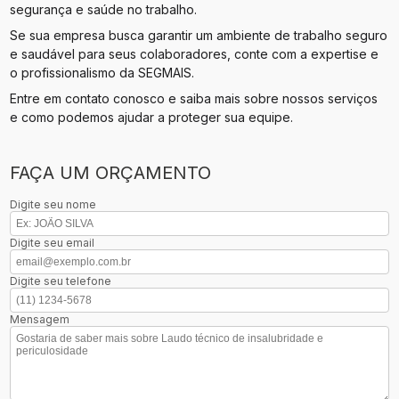
segurança e saúde no trabalho.
Se sua empresa busca garantir um ambiente de trabalho seguro
e saudável para seus colaboradores, conte com a expertise e
o profissionalismo da SEGMAIS.
Entre em contato conosco e saiba mais sobre nossos serviços
e como podemos ajudar a proteger sua equipe.
FAÇA UM ORÇAMENTO
Digite seu nome
Digite seu email
Digite seu telefone
Mensagem