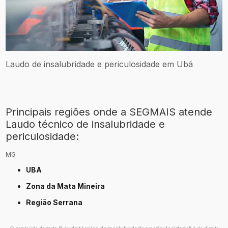
Laudo de insalubridade e periculosidade em Ubá
Principais regiões onde a SEGMAIS atende
Laudo técnico de insalubridade e
periculosidade:
MG
UBA
Zona da Mata Mineira
Região Serrana