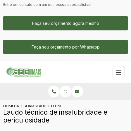
Entre em contato com um de nossos especialistas!
Faça seu orçamento agora mesmo
Faça seu orçamento por Whatsapp
HOME
CATEGORIAS
LAUDO TÉCNICO DE INSALUBRIDADE E PERICULOSID
Laudo técnico de insalubridade e
periculosidade