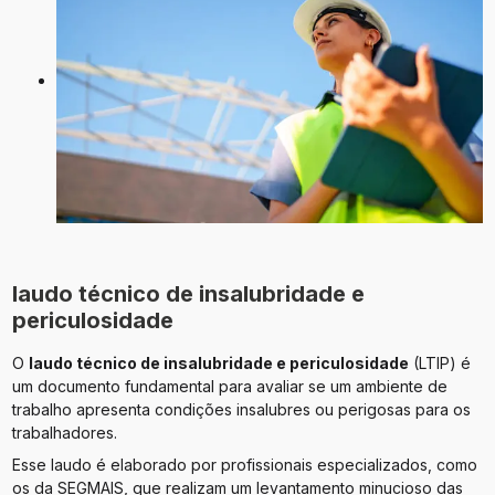
laudo técnico de insalubridade e
periculosidade
O
laudo técnico de insalubridade e periculosidade
(LTIP) é
um documento fundamental para avaliar se um ambiente de
trabalho apresenta condições insalubres ou perigosas para os
trabalhadores.
Esse laudo é elaborado por profissionais especializados, como
os da SEGMAIS, que realizam um levantamento minucioso das