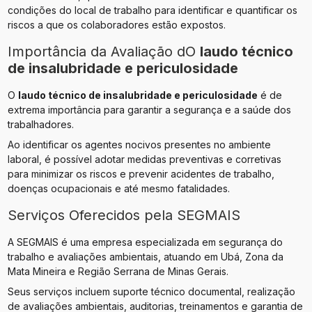
condições do local de trabalho para identificar e quantificar os
riscos a que os colaboradores estão expostos.
Importância da Avaliação dO
laudo técnico
de insalubridade e periculosidade
O
laudo técnico de insalubridade e periculosidade
é de
extrema importância para garantir a segurança e a saúde dos
trabalhadores.
Ao identificar os agentes nocivos presentes no ambiente
laboral, é possível adotar medidas preventivas e corretivas
para minimizar os riscos e prevenir acidentes de trabalho,
doenças ocupacionais e até mesmo fatalidades.
Serviços Oferecidos pela SEGMAIS
A SEGMAIS é uma empresa especializada em segurança do
trabalho e avaliações ambientais, atuando em Ubá, Zona da
Mata Mineira e Região Serrana de Minas Gerais.
Seus serviços incluem suporte técnico documental, realização
de avaliações ambientais, auditorias, treinamentos e garantia de