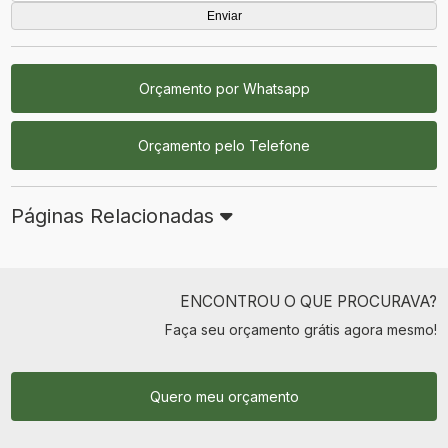
Orçamento por Whatsapp
Orçamento pelo Telefone
Páginas Relacionadas
ENCONTROU O QUE PROCURAVA?
Faça seu orçamento grátis agora mesmo!
Quero meu orçamento