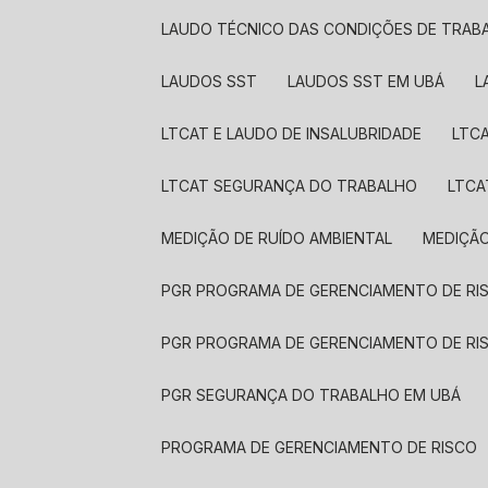
LAUDO TÉCNICO DAS CONDIÇÕES DE TRAB
LAUDOS SST​
LAUDOS SST​ EM UBÁ
LTCAT E LAUDO DE INSALUBRIDADE
LTC
LTCAT SEGURANÇA DO TRABALHO
LTC
MEDIÇÃO DE RUÍDO AMBIENTAL
MEDIÇÃ
PGR PROGRAMA DE GERENCIAMENTO DE RI
PGR PROGRAMA DE GERENCIAMENTO DE RI
PGR SEGURANÇA DO TRABALHO EM UBÁ
PROGRAMA DE GERENCIAMENTO DE RISCO