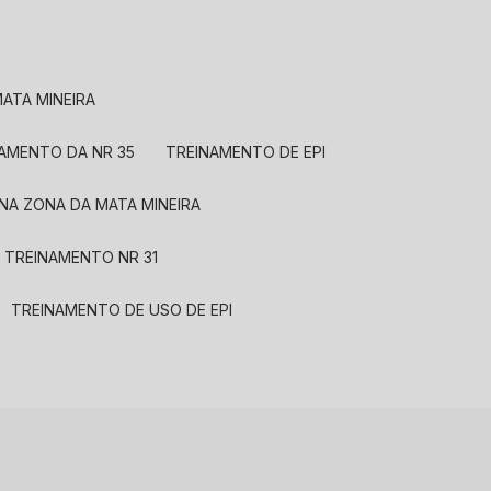
ATA MINEIRA
NAMENTO DA NR 35
TREINAMENTO DE EPI
 NA ZONA DA MATA MINEIRA
TREINAMENTO NR 31
TREINAMENTO DE USO DE EPI