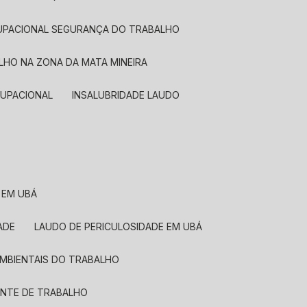
OCUPACIONAL SEGURANÇA DO TRABALHO
LHO NA ZONA DA MATA MINEIRA
OCUPACIONAL
INSALUBRIDADE LAUDO
 EM UBÁ
ADE
LAUDO DE PERICULOSIDADE EM UBÁ
AMBIENTAIS DO TRABALHO
ENTE DE TRABALHO