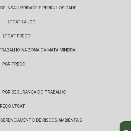
 DE INSALUBRIDADE E PERICULOSIDADE
LTCAT LAUDO
LTCAT PREÇO
TRABALHO NA ZONA DA MATA MINEIRA
PGR PREÇO
PGR SEGURANÇA DO TRABALHO
PREÇO LTCAT
 GERENCIAMENTO DE RISCOS AMBIENTAIS