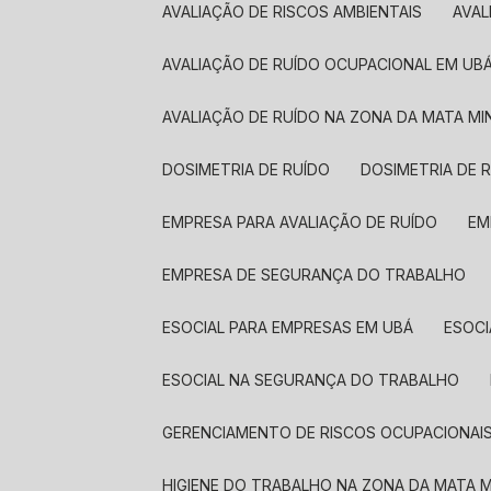
AVALIAÇÃO DE RISCOS AMBIENTAIS
AVA
AVALIAÇÃO DE RUÍDO OCUPACIONAL EM UB
AVALIAÇÃO DE RUÍDO NA ZONA DA MATA MI
DOSIMETRIA DE RUÍDO
DOSIMETRIA DE 
EMPRESA PARA AVALIAÇÃO DE RUÍDO
E
EMPRESA DE SEGURANÇA DO TRABALHO
ESOCIAL PARA EMPRESAS EM UBÁ
ESOC
ESOCIAL NA SEGURANÇA DO TRABALHO
GERENCIAMENTO DE RISCOS OCUPACIONAI
HIGIENE DO TRABALHO NA ZONA DA MATA M