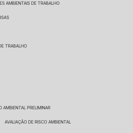
ÕES AMBIENTAIS DE TRABALHO
ERSAS
 DE TRABALHO
ÃO AMBIENTAL PRELIMINAR
AVALIAÇÃO DE RISCO AMBIENTAL