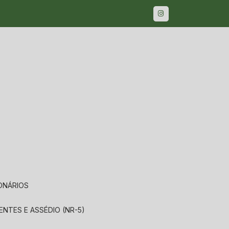
IONÁRIOS
ENTES E ASSÉDIO (NR-5)