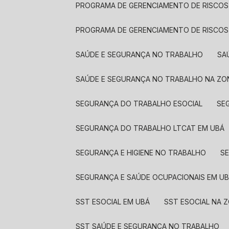
PROGRAMA DE GERENCIAMENTO DE RISCOS
PROGRAMA DE GERENCIAMENTO DE RISCOS
SAÚDE E SEGURANÇA NO TRABALHO
S
SAÚDE E SEGURANÇA NO TRABALHO NA ZO
SEGURANÇA DO TRABALHO ESOCIAL
S
SEGURANÇA DO TRABALHO LTCAT EM UBÁ
SEGURANÇA E HIGIENE NO TRABALHO
SEGURANÇA E SAÚDE OCUPACIONAIS EM U
SST ESOCIAL EM UBÁ
SST ESOCIAL NA 
SST SAÚDE E SEGURANÇA NO TRABALHO