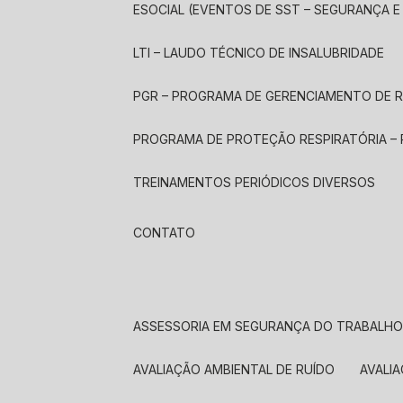
ESOCIAL (EVENTOS DE SST – SEGURANÇA 
LTI – LAUDO TÉCNICO DE INSALUBRIDADE
PGR – PROGRAMA DE GERENCIAMENTO DE 
PROGRAMA DE PROTEÇÃO RESPIRATÓRIA –
TREINAMENTOS PERIÓDICOS DIVERSOS
CONTATO
ASSESSORIA EM SEGURANÇA DO TRABALH
AVALIAÇÃO AMBIENTAL DE RUÍDO
AVALI