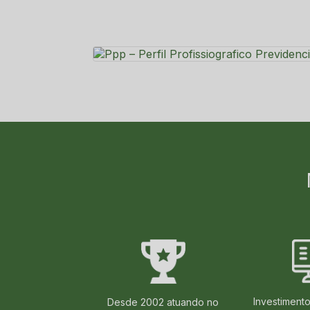
Investiment
Desde 2002 atuando no