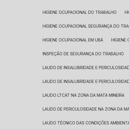
HIGIENE OCUPACIONAL DO TRABALHO
HIGIENE OCUPACIONAL SEGURANÇA DO TR
HIGIENE OCUPACIONAL EM UBÁ
HIGIEN
INSPEÇÃO DE SEGURANÇA DO TRABALHO
LAUDO DE INSALUBRIDADE E PERICULOSIDA
LAUDO DE INSALUBRIDADE E PERICULOSIDA
LAUDO LTCAT NA ZONA DA MATA MINEIRA
LAUDO DE PERICULOSIDADE NA ZONA DA MA
LAUDO TÉCNICO DAS CONDIÇÕES AMBIENT