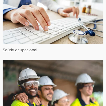
Saúde ocupacional