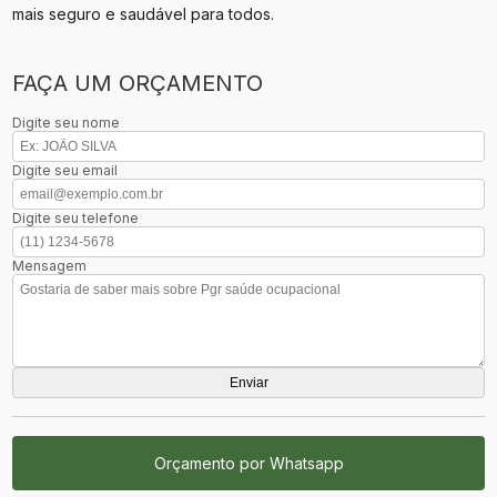
mais seguro e saudável para todos.
FAÇA UM ORÇAMENTO
Digite seu nome
Digite seu email
Digite seu telefone
Mensagem
Orçamento por Whatsapp