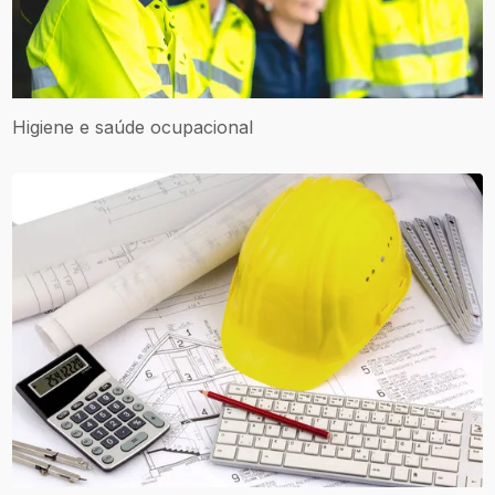
Higiene e saúde ocupacional