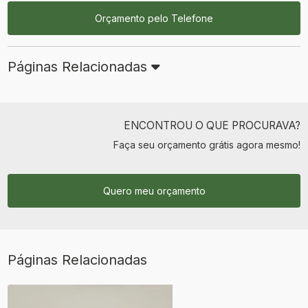
Orçamento pelo Telefone
Páginas Relacionadas
ENCONTROU O QUE PROCURAVA?
Faça seu orçamento grátis agora mesmo!
Quero meu orçamento
Páginas Relacionadas