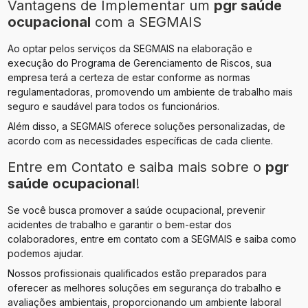
Vantagens de Implementar um
pgr saúde
ocupacional
com a SEGMAIS
Ao optar pelos serviços da SEGMAIS na elaboração e
execução do Programa de Gerenciamento de Riscos, sua
empresa terá a certeza de estar conforme as normas
regulamentadoras, promovendo um ambiente de trabalho mais
seguro e saudável para todos os funcionários.
Além disso, a SEGMAIS oferece soluções personalizadas, de
acordo com as necessidades específicas de cada cliente.
Entre em Contato e saiba mais sobre o
pgr
saúde ocupacional
!
Se você busca promover a saúde ocupacional, prevenir
acidentes de trabalho e garantir o bem-estar dos
colaboradores, entre em contato com a SEGMAIS e saiba como
podemos ajudar.
Nossos profissionais qualificados estão preparados para
oferecer as melhores soluções em segurança do trabalho e
avaliações ambientais, proporcionando um ambiente laboral