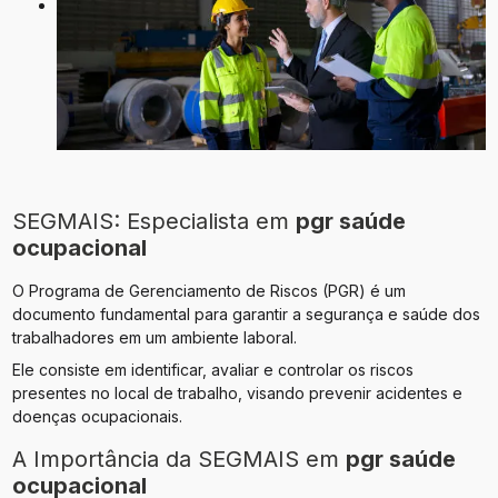
SEGMAIS: Especialista em
pgr saúde
ocupacional
O Programa de Gerenciamento de Riscos (PGR) é um
documento fundamental para garantir a segurança e saúde dos
trabalhadores em um ambiente laboral.
Ele consiste em identificar, avaliar e controlar os riscos
presentes no local de trabalho, visando prevenir acidentes e
doenças ocupacionais.
A Importância da SEGMAIS em
pgr saúde
ocupacional