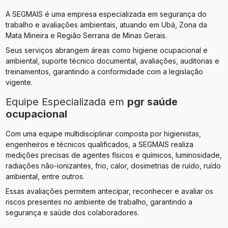
A SEGMAIS é uma empresa especializada em segurança do
trabalho e avaliações ambientais, atuando em Ubá, Zona da
Mata Mineira e Região Serrana de Minas Gerais.
Seus serviços abrangem áreas como higiene ocupacional e
ambiental, suporte técnico documental, avaliações, auditorias e
treinamentos, garantindo a conformidade com a legislação
vigente.
Equipe Especializada em
pgr saúde
ocupacional
Com uma equipe multidisciplinar composta por higienistas,
engenheiros e técnicos qualificados, a SEGMAIS realiza
medições precisas de agentes físicos e químicos, luminosidade,
radiações não-ionizantes, frio, calor, dosimetrias de ruído, ruído
ambiental, entre outros.
Essas avaliações permitem antecipar, reconhecer e avaliar os
riscos presentes no ambiente de trabalho, garantindo a
segurança e saúde dos colaboradores.