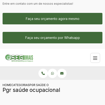
Entre em contato com um de nossos especialistas!
Faça seu orçamento agora mesmo
Faça seu orçamento por Whatsapp
HOME
CATEGORIAS
PGR SAÚDE OCUPACIONAL
Pgr saúde ocupacional