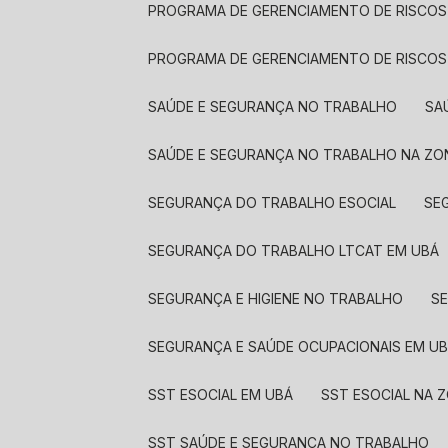
PROGRAMA DE GERENCIAMENTO DE RISCOS
PROGRAMA DE GERENCIAMENTO DE RISCOS
SAÚDE E SEGURANÇA NO TRABALHO
S
SAÚDE E SEGURANÇA NO TRABALHO NA ZO
SEGURANÇA DO TRABALHO ESOCIAL
S
SEGURANÇA DO TRABALHO LTCAT EM UBÁ
SEGURANÇA E HIGIENE NO TRABALHO
SEGURANÇA E SAÚDE OCUPACIONAIS EM U
SST ESOCIAL EM UBÁ
SST ESOCIAL NA 
SST SAÚDE E SEGURANÇA NO TRABALHO