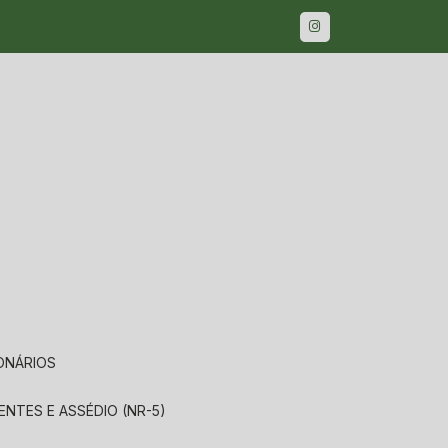
IONÁRIOS
ENTES E ASSÉDIO (NR-5)