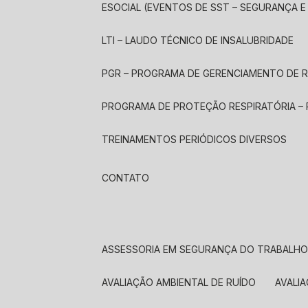
ESOCIAL (EVENTOS DE SST – SEGURANÇA 
LTI – LAUDO TÉCNICO DE INSALUBRIDADE
PGR – PROGRAMA DE GERENCIAMENTO DE 
PROGRAMA DE PROTEÇÃO RESPIRATÓRIA –
TREINAMENTOS PERIÓDICOS DIVERSOS
CONTATO
ASSESSORIA EM SEGURANÇA DO TRABALH
AVALIAÇÃO AMBIENTAL DE RUÍDO
AVALI