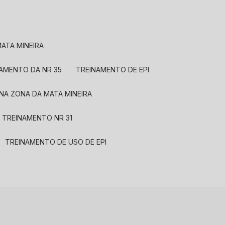
ATA MINEIRA
NAMENTO DA NR 35
TREINAMENTO DE EPI
 NA ZONA DA MATA MINEIRA
TREINAMENTO NR 31
TREINAMENTO DE USO DE EPI