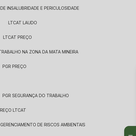
 DE INSALUBRIDADE E PERICULOSIDADE
LTCAT LAUDO
LTCAT PREÇO
TRABALHO NA ZONA DA MATA MINEIRA
PGR PREÇO
PGR SEGURANÇA DO TRABALHO
PREÇO LTCAT
 GERENCIAMENTO DE RISCOS AMBIENTAIS