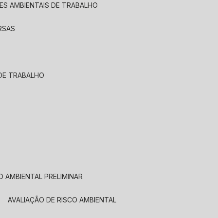
ÕES AMBIENTAIS DE TRABALHO
ERSAS
 DE TRABALHO
ÃO AMBIENTAL PRELIMINAR
AVALIAÇÃO DE RISCO AMBIENTAL