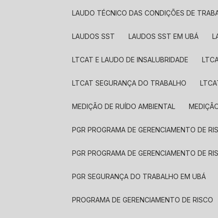
LAUDO TÉCNICO DAS CONDIÇÕES DE TRAB
LAUDOS SST​
LAUDOS SST​ EM UBÁ
LTCAT E LAUDO DE INSALUBRIDADE
LTC
LTCAT SEGURANÇA DO TRABALHO
LTC
MEDIÇÃO DE RUÍDO AMBIENTAL
MEDIÇÃ
PGR PROGRAMA DE GERENCIAMENTO DE RI
PGR PROGRAMA DE GERENCIAMENTO DE RI
PGR SEGURANÇA DO TRABALHO EM UBÁ
PROGRAMA DE GERENCIAMENTO DE RISCO