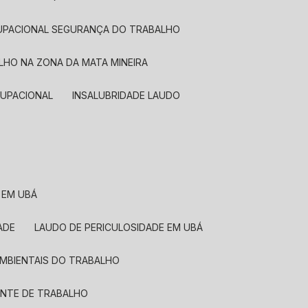
OCUPACIONAL SEGURANÇA DO TRABALHO
LHO NA ZONA DA MATA MINEIRA
OCUPACIONAL
INSALUBRIDADE LAUDO
 EM UBÁ
ADE
LAUDO DE PERICULOSIDADE EM UBÁ
AMBIENTAIS DO TRABALHO
ENTE DE TRABALHO