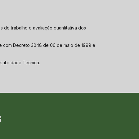
sabilidade Técnica.
S