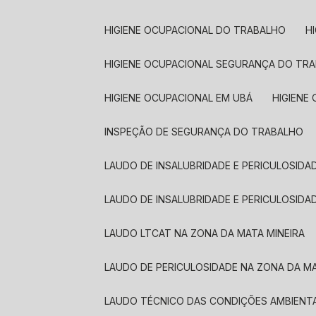
HIGIENE OCUPACIONAL DO TRABALHO
HIGIENE OCUPACIONAL SEGURANÇA DO TR
HIGIENE OCUPACIONAL EM UBÁ
HIGIEN
INSPEÇÃO DE SEGURANÇA DO TRABALHO
LAUDO DE INSALUBRIDADE E PERICULOSIDA
LAUDO DE INSALUBRIDADE E PERICULOSIDA
LAUDO LTCAT NA ZONA DA MATA MINEIRA
LAUDO DE PERICULOSIDADE NA ZONA DA MA
LAUDO TÉCNICO DAS CONDIÇÕES AMBIENT