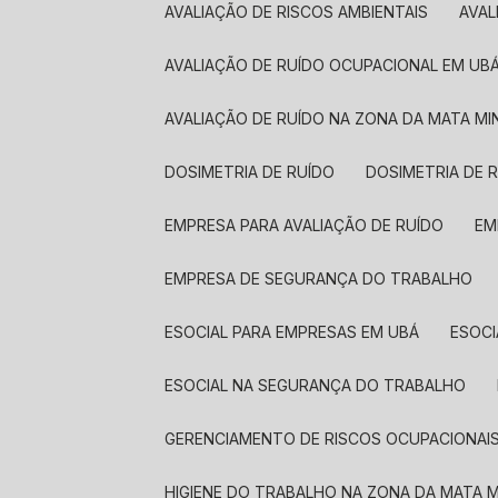
AVALIAÇÃO DE RISCOS AMBIENTAIS
AVA
AVALIAÇÃO DE RUÍDO OCUPACIONAL EM UB
AVALIAÇÃO DE RUÍDO NA ZONA DA MATA MI
DOSIMETRIA DE RUÍDO
DOSIMETRIA DE 
EMPRESA PARA AVALIAÇÃO DE RUÍDO
E
EMPRESA DE SEGURANÇA DO TRABALHO
ESOCIAL PARA EMPRESAS EM UBÁ
ESOC
ESOCIAL NA SEGURANÇA DO TRABALHO
GERENCIAMENTO DE RISCOS OCUPACIONAI
HIGIENE DO TRABALHO NA ZONA DA MATA M