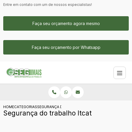
Entre em contato com um de nossos especialistas!
Faça seu orçamento agora mesmo
Faça seu orçamento por Whatsapp
HOME
CATEGORIAS
SEGURANÇA DO TRABALHO LTCAT
Segurança do trabalho ltcat