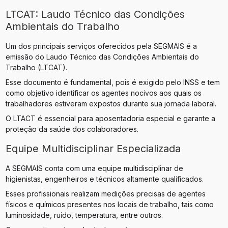
LTCAT: Laudo Técnico das Condições
Ambientais do Trabalho
Um dos principais serviços oferecidos pela SEGMAIS é a
emissão do Laudo Técnico das Condições Ambientais do
Trabalho (LTCAT).
Esse documento é fundamental, pois é exigido pelo INSS e tem
como objetivo identificar os agentes nocivos aos quais os
trabalhadores estiveram expostos durante sua jornada laboral.
O LTACT é essencial para aposentadoria especial e garante a
proteção da saúde dos colaboradores.
Equipe Multidisciplinar Especializada
A SEGMAIS conta com uma equipe multidisciplinar de
higienistas, engenheiros e técnicos altamente qualificados.
Esses profissionais realizam medições precisas de agentes
físicos e químicos presentes nos locais de trabalho, tais como
luminosidade, ruído, temperatura, entre outros.