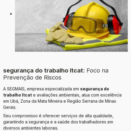
segurança do trabalho ltcat
: Foco na
Prevenção de Riscos
A SEGMAIS, empresa especializada em
segurança do
trabalho ltcat
e avaliações ambientais, atua com excelência
em Ubá, Zona da Mata Mineira e Região Serrana de Minas
Gerais.
Seu compromisso é oferecer serviços de alta qualidade,
garantindo a segurança e a saúde dos trabalhadores em
diversos ambientes laborais.