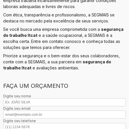
empresa trabalha incansavelmente para garantir condições
laborais adequadas e livres de riscos.
Com ética, transparência e profissionalismo, a SEGMAIS se
destaca no mercado pela excelência de seus serviços.
Se você busca uma empresa comprometida com a
segurança
do trabalho ltcat
e a saúde ocupacional, a SEGMAIS é a
escolha certa. Entre em contato conosco e conheça todas as
soluções que temos para oferecer.
Priorize a segurança e o bem-estar dos seus colaboradores,
conte com a SEGMAIS, a sua parceira em
segurança do
trabalho ltcat
e avaliações ambientais.
FAÇA UM ORÇAMENTO
Digite seu nome
Digite seu email
Digite seu telefone