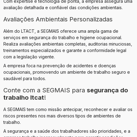
Com expertise e tecnologia de ponta, a empresa assegura uma
avaliação detalhada e confiável das condições ambientais.
Avaliações Ambientais Personalizadas
Além do LTACT, a SEGMAIS oferece uma ampla gama de
serviços em segurança do trabalho e higiene ocupacional.
Realiza avaliações ambientais completas, auditorias minuciosas,
treinamentos especializados e garante a conformidade legal
com a legislação vigente.
A empresa foca na prevenção de acidentes e doenças
ocupacionais, promovendo um ambiente de trabalho seguro e
saudável para todos.
Conte com a SEGMAIS para
segurança do
trabalho ltcat
!
A SEGMAIS tem como missão antecipar, reconhecer e avaliar os
riscos presentes nos mais diversos tipos de ambientes de
trabalho.
A segurança e a saúde dos trabalhadores são prioridades, e a