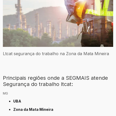
Ltcat segurança do trabalho na Zona da Mata Mineira
Principais regiões onde a SEGMAIS atende
Segurança do trabalho ltcat:
MG
UBA
Zona da Mata Mineira