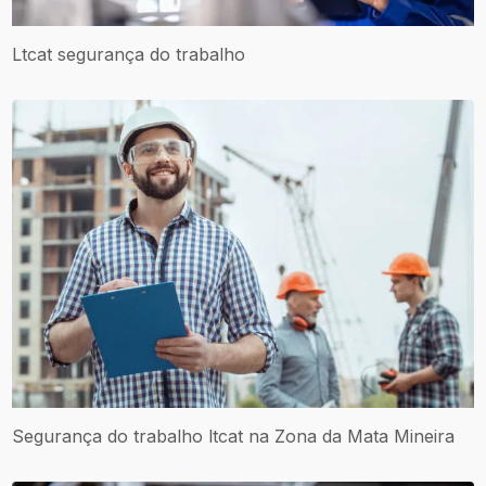
Ltcat segurança do trabalho
Segurança do trabalho ltcat na Zona da Mata Mineira