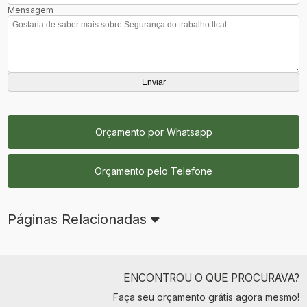
Mensagem
Orçamento por Whatsapp
Orçamento pelo Telefone
Páginas Relacionadas
ENCONTROU O QUE PROCURAVA?
Faça seu orçamento grátis agora mesmo!