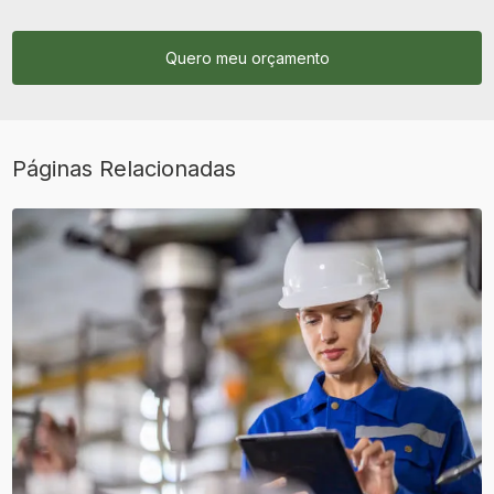
Quero meu orçamento
Páginas Relacionadas