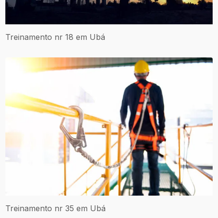
Treinamento nr 18 em Ubá
Treinamento nr 35 em Ubá