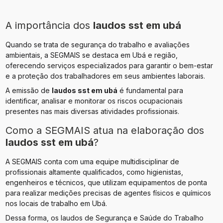
A importância dos
laudos sst​ em ubá
Quando se trata de segurança do trabalho e avaliações
ambientais, a SEGMAIS se destaca em Ubá e região,
oferecendo serviços especializados para garantir o bem-estar
e a proteção dos trabalhadores em seus ambientes laborais.
A emissão de
laudos sst​ em ubá
é fundamental para
identificar, analisar e monitorar os riscos ocupacionais
presentes nas mais diversas atividades profissionais.
Como a SEGMAIS atua na elaboração dos
laudos sst​ em ubá
?
A SEGMAIS conta com uma equipe multidisciplinar de
profissionais altamente qualificados, como higienistas,
engenheiros e técnicos, que utilizam equipamentos de ponta
para realizar medições precisas de agentes físicos e químicos
nos locais de trabalho em Ubá.
Dessa forma, os laudos de Segurança e Saúde do Trabalho