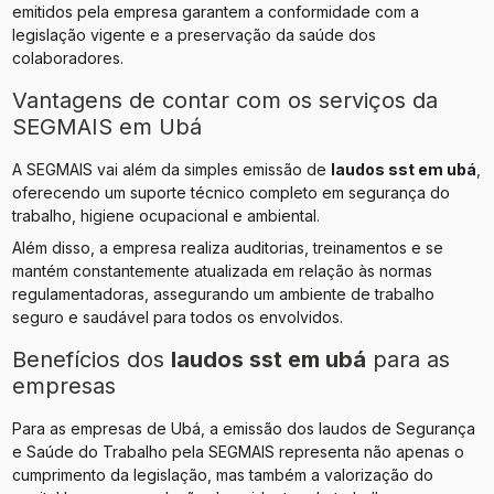
emitidos pela empresa garantem a conformidade com a
legislação vigente e a preservação da saúde dos
colaboradores.
Vantagens de contar com os serviços da
SEGMAIS em Ubá
A SEGMAIS vai além da simples emissão de
laudos sst​ em ubá
,
oferecendo um suporte técnico completo em segurança do
trabalho, higiene ocupacional e ambiental.
Além disso, a empresa realiza auditorias, treinamentos e se
mantém constantemente atualizada em relação às normas
regulamentadoras, assegurando um ambiente de trabalho
seguro e saudável para todos os envolvidos.
Benefícios dos
laudos sst​ em ubá
para as
empresas
Para as empresas de Ubá, a emissão dos laudos de Segurança
e Saúde do Trabalho pela SEGMAIS representa não apenas o
cumprimento da legislação, mas também a valorização do