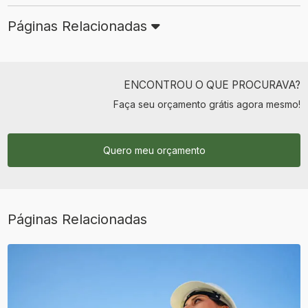
Páginas Relacionadas
ENCONTROU O QUE PROCURAVA?
Faça seu orçamento grátis agora mesmo!
Quero meu orçamento
Páginas Relacionadas