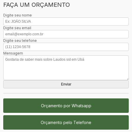
FAÇA UM ORÇAMENTO
Digite seu nome
Digite seu email
Digite seu telefone
Mensagem
Orçamento por Whatsapp
Orçamento pelo Telefone