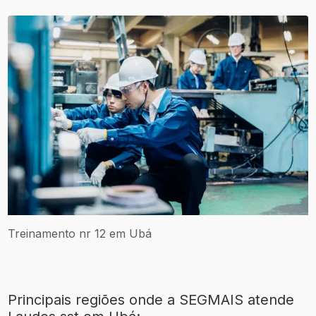
Treinamento nr 12 em Ubá
Principais regiões onde a SEGMAIS atende